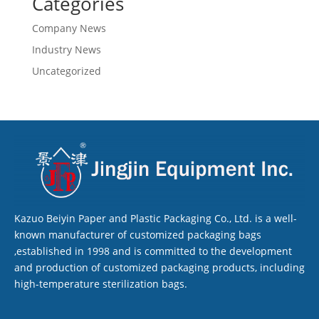
Categories
Company News
Industry News
Uncategorized
Kazuo Beiyin Paper and Plastic Packaging Co., Ltd. is a well-
known manufacturer of customized packaging bags
,established in 1998 and is committed to the development
and production of customized packaging products, including
high-temperature sterilization bags.