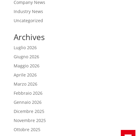
Company News
Industry News
Uncategorized
Archives
Luglio 2026
Giugno 2026
Maggio 2026
Aprile 2026
Marzo 2026
Febbraio 2026
Gennaio 2026
Dicembre 2025
Novembre 2025
Ottobre 2025