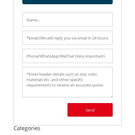
Send
Categories