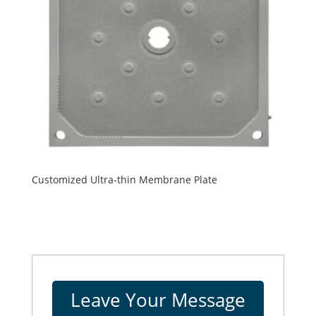
Customized Ultra-thin Membrane Plate
Leave Your Message