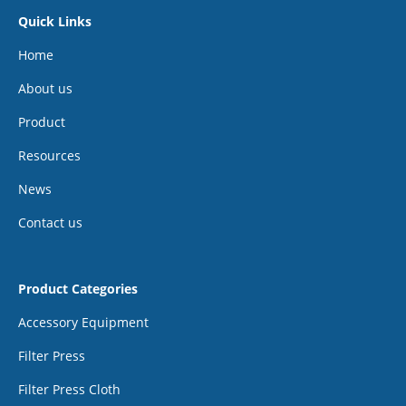
Quick Links
Home
About us
Product
Resources
News
Contact us
Product Categories
Accessory Equipment
Filter Press
Filter Press Cloth