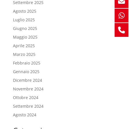
Settembre 2025
Agosto 2025
Luglio 2025
Giugno 2025
Maggio 2025
Aprile 2025
Marzo 2025
Febbraio 2025
Gennaio 2025
Dicembre 2024
Novembre 2024
Ottobre 2024
Settembre 2024
Agosto 2024