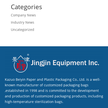
Categories
Company News
Industry News
Uncategorized
Kazuo Beiyin Paper and Plastic Packaging Co., Ltd. is a well-
known manufacturer of customized packaging bags
,established in 1998 and is committed to the development
and production of customized packaging products, including
high-temperature sterilization bags.