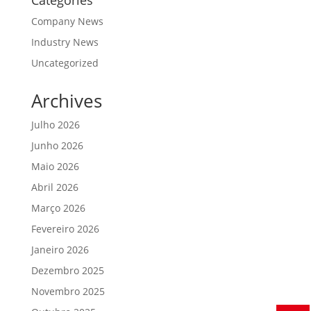
Company News
Industry News
Uncategorized
Archives
Julho 2026
Junho 2026
Maio 2026
Abril 2026
Março 2026
Fevereiro 2026
Janeiro 2026
Dezembro 2025
Novembro 2025