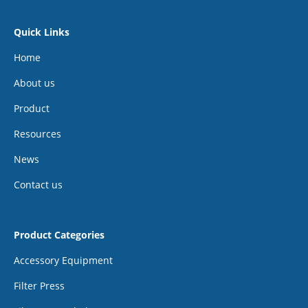
Quick Links
Home
About us
Product
Resources
News
Contact us
Product Categories
Accessory Equipment
Filter Press