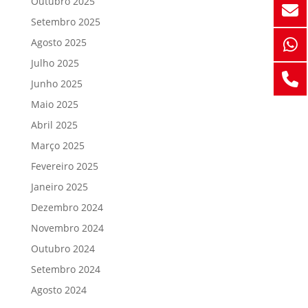
Outubro 2025
Setembro 2025
Agosto 2025
Julho 2025
Junho 2025
Maio 2025
Abril 2025
Março 2025
Fevereiro 2025
Janeiro 2025
Dezembro 2024
Novembro 2024
Outubro 2024
Setembro 2024
Agosto 2024