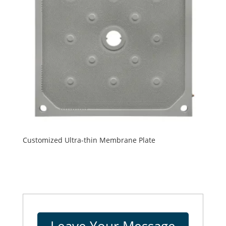
Customized Ultra-thin Membrane Plate